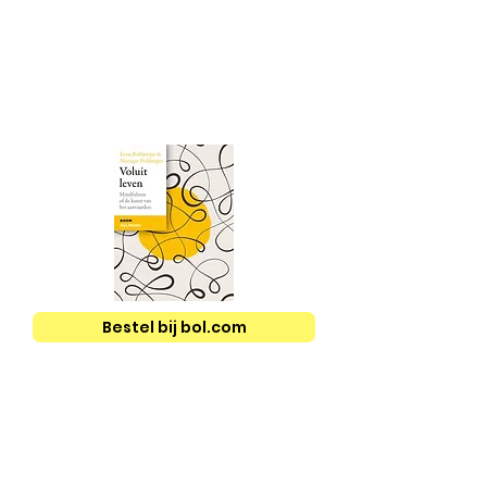
Bestel bij bol.com