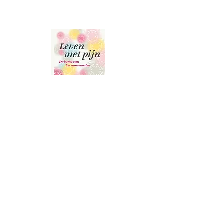
Bestel bij bol.com