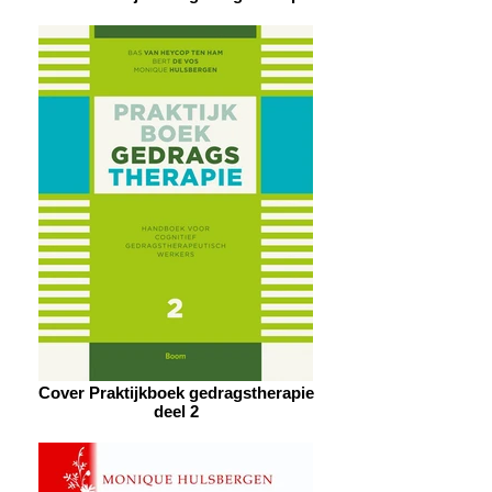
Cover Praktijkboek gedragstherapie
deel 2