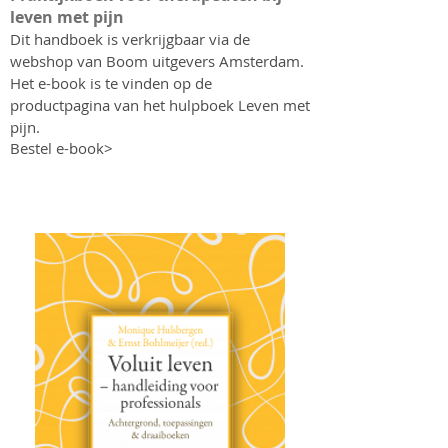
leven met pijn
Dit handboek is verkrijgbaar via de
webshop van Boom uitgevers Amsterdam.
Het e-book is te vinden op de
productpagina van het hulpboek Leven met
pijn.
Bestel e-book>