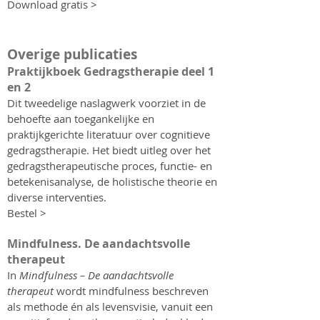
Download gratis >
Overige publicaties
Praktijkboek Gedragstherapie deel 1
en 2
Dit tweedelige naslagwerk voorziet in de
behoefte aan toegankelijke en
praktijkgerichte literatuur over cognitieve
gedragstherapie. Het biedt uitleg over het
gedragstherapeutische proces, functie- en
betekenisanalyse, de holistische theorie en
diverse interventies.
Bestel >
Mindfulness. De aandachtsvolle
therapeut
In
Mindfulness – De aandachtsvolle
therapeut
wordt mindfulness beschreven
als methode én als levensvisie, vanuit een