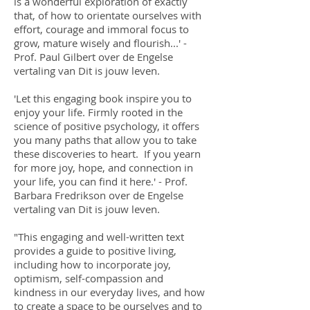
is a wonderful exploration of exactly
that, of how to orientate ourselves with
effort, courage and immoral focus to
grow, mature wisely and flourish...' -
Prof. Paul Gilbert over de Engelse
vertaling van Dit is jouw leven.
'Let this engaging book inspire you to
enjoy your life. Firmly rooted in the
science of positive psychology, it offers
you many paths that allow you to take
these discoveries to heart. If you yearn
for more joy, hope, and connection in
your life, you can find it here.' - Prof.
Barbara Fredrikson over de Engelse
vertaling van Dit is jouw leven.
"This engaging and well-written text
provides a guide to positive living,
including how to incorporate joy,
optimism, self-compassion and
kindness in our everyday lives, and how
to create a space to be ourselves and to