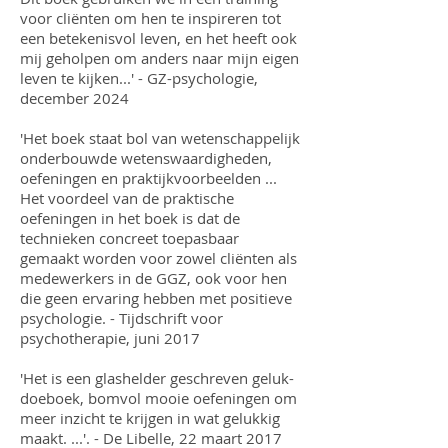
voor cliënten om hen te inspireren tot
een betekenisvol leven, en het heeft ook
mij geholpen om anders naar mijn eigen
leven te kijken...' - GZ-psychologie,
december 2024
'Het boek staat bol van wetenschappelijk
onderbouwde wetenswaardigheden,
oefeningen en praktijkvoorbeelden ...
Het voordeel van de praktische
oefeningen in het boek is dat de
technieken concreet toepasbaar
gemaakt worden voor zowel cliënten als
medewerkers in de GGZ, ook voor hen
die geen ervaring hebben met positieve
psychologie. -
Tijdschrift voor
psychotherapie, juni 2017
'Het is een glashelder geschreven geluk-
doeboek, bomvol mooie oefeningen om
meer inzicht te krijgen in wat gelukkig
maakt. ...'. - De Libelle, 22 maart 2017