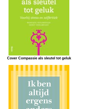
Cover Compassie als sleutel tot geluk