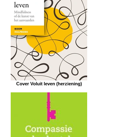
Cover Voluit leven (herziening)