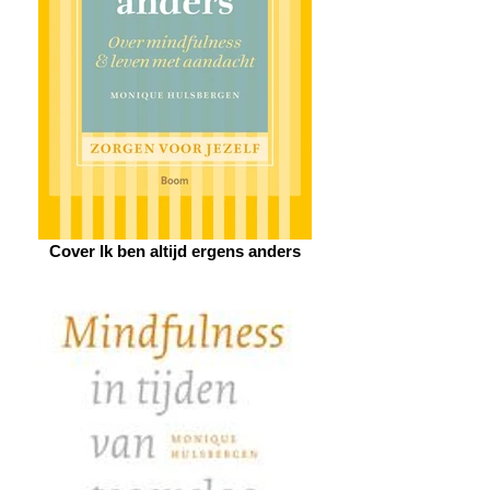
Cover Ik ben altijd ergens anders