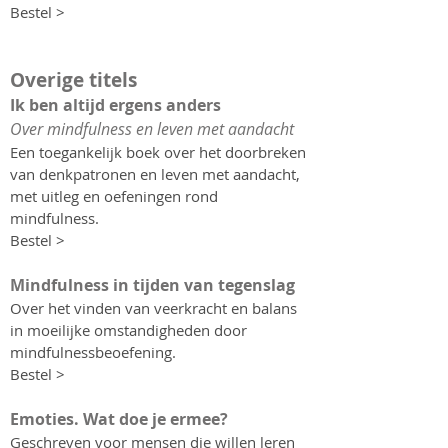
Bestel >
Overige titels
Ik ben altijd ergens anders
Over mindfulness en leven met aandacht
Een toegankelijk boek over het doorbreken
van denkpatronen en leven met aandacht,
met uitleg en oefeningen rond
mindfulness.
Bestel >
Mindfulness in tijden van tegenslag
Over het vinden van veerkracht en balans
in moeilijke omstandigheden door
mindfulnessbeoefening.
Bestel >
Emoties. Wat doe je ermee?
Geschreven voor mensen die willen leren