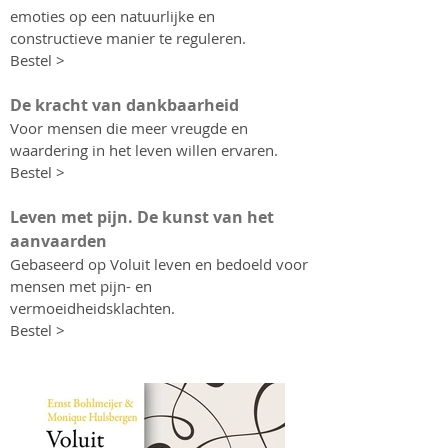
emoties op een natuurlijke en
constructieve manier te reguleren.
Bestel >
De kracht van dankbaarheid
Voor mensen die meer vreugde en
waardering in het leven willen ervaren.
Bestel >
Leven met pijn. De kunst van het
aanvaarden
Gebaseerd op Voluit leven en bedoeld voor
mensen met pijn- en
vermoeidheidsklachten.
Bestel >