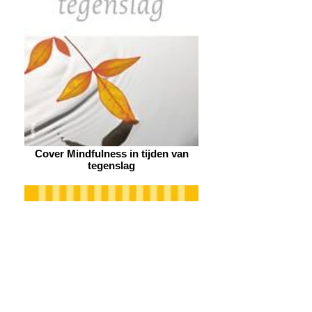
Cover Mindfulness in tijden van
tegenslag