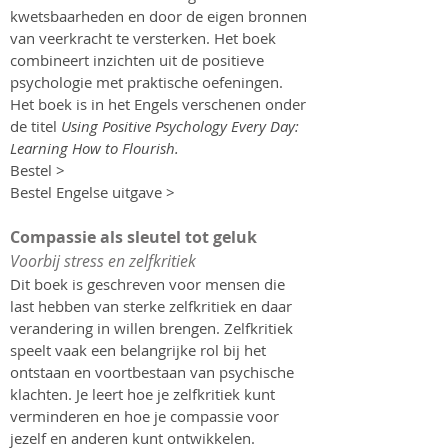
kwetsbaarheden en door de eigen bronnen
van veerkracht te versterken. Het boek
combineert inzichten uit de positieve
psychologie met praktische oefeningen.
Het boek is in het Engels verschenen onder
de titel
Using Positive Psychology Every Day:
Learning How to Flourish.
Bestel >
Bestel Engelse uitgave >
Compassie als sleutel tot geluk
Voorbij stress en zelfkritiek
​Dit boek is geschreven voor mensen die
last hebben van sterke zelfkritiek en daar
verandering in willen brengen. Zelfkritiek
speelt vaak een belangrijke rol bij het
ontstaan en voortbestaan van psychische
klachten. Je leert hoe je zelfkritiek kunt
verminderen en hoe je compassie voor
jezelf en anderen kunt ontwikkelen.