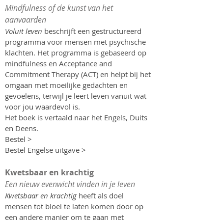
Mindfulness of de kunst van het
aanvaarden
Voluit leven
beschrijft een gestructureerd
programma voor mensen met psychische
klachten. Het programma is gebaseerd op
mindfulness en Acceptance and
Commitment Therapy (ACT) en helpt bij het
omgaan met moeilijke gedachten en
gevoelens, terwijl je leert leven vanuit wat
voor jou waardevol is.
Het boek is vertaald naar het Engels, Duits
en Deens.
Bestel >
Bestel Engelse uitgave >​
Kwetsbaar en krachtig
Een nieuw evenwicht vinden in je leven
Kwetsbaar en krachtig
heeft als doel
mensen tot bloei te laten komen door op
een andere manier om te gaan met