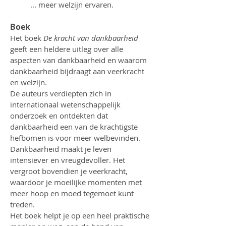
... meer welzijn ervaren.
Boek
Het boek
De kracht van dankbaarheid
geeft een heldere uitleg over alle
aspecten van dankbaarheid en waarom
dankbaarheid bijdraagt aan veerkracht
en welzijn.
De auteurs verdiepten zich in
internationaal wetenschappelijk
onderzoek en ontdekten dat
dankbaarheid een van de krachtigste
hefbomen is voor meer welbevinden.
Dankbaarheid maakt je leven
intensiever en vreugdevoller. Het
vergroot bovendien je veerkracht,
waardoor je moeilijke momenten met
meer hoop en moed tegemoet kunt
treden.
Het boek helpt je op een heel praktische