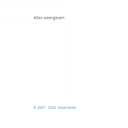
Alles weergeven
© 2007 - 2026 Voluit leven